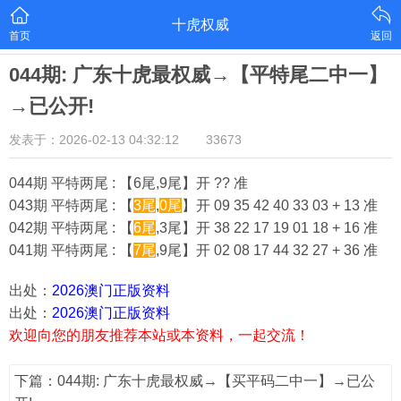
十虎权威
首页
返回
044期: 广东十虎最权威→【平特尾二中一】
→已公开!
发表于：2026-02-13 04:32:12
33673
044期 平特两尾 : 【6尾,9尾】开 ?? 准
043期 平特两尾 : 【
3尾
,
0尾
】开 09 35 42 40 33 03 + 13 准
042期 平特两尾 : 【
6尾
,3尾】开 38 22 17 19 01 18 + 16 准
041期 平特两尾 : 【
7尾
,9尾】开 02 08 17 44 32 27 + 36 准
出处：
2026澳门正版资料
出处：
2026澳门正版资料
欢迎向您的朋友推荐本站或本资料，一起交流！
下篇：044期: 广东十虎最权威→【买平码二中一】→已公