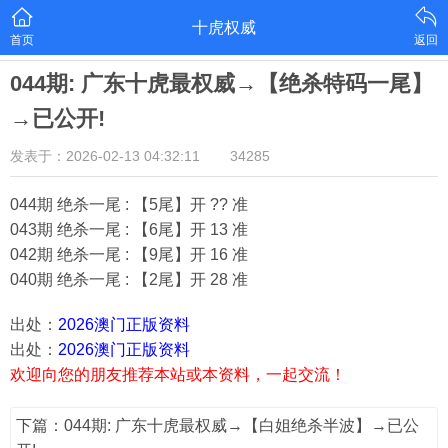
十虎权威
首页
返回
044期: 广东十虎最权威→【绝杀特码一尾】
→已公开!
发表于：2026-02-13 04:32:11
34285
044期 绝杀一尾 : 【5尾】开 ?? 准
043期 绝杀一尾 : 【6尾】开 13 准
042期 绝杀一尾 : 【9尾】开 16 准
040期 绝杀一尾 : 【2尾】开 28 准
出处：
2026澳门正版资料
出处：
2026澳门正版资料
欢迎向您的朋友推荐本站或本资料，一起交流！
下篇：044期: 广东十虎最权威→【白姐绝杀半波】→已公