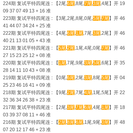
224期 复试平特四尾连 : 【2尾,
6尾
,8尾,
7尾
,
3尾
,4尾】开 19
09 37 07 49 13 + 16 准
223期 复试平特四尾连 : 【3尾,2尾,8尾,0尾,
5尾
,
7尾
】开 46
41 44 07 34 24 + 25 准
222期 复试平特四尾连 : 【4尾,
6尾
,
1尾
,7尾,
3尾
,2尾】开 46
40 21 13 01 05 + 43 准
221期 复试平特四尾连 : 【
5尾
,
2尾
,1尾,4尾,0尾,
7尾
】开 46
27 15 23 25 12 + 08 准
220期 复试平特四尾连 : 【
1尾
,7尾,9尾,
3尾
,
5尾
,6尾】开 35
28 14 11 10 43 + 08 准
219期 复试平特四尾连 : 【0尾,
6尾
,2尾,
3尾
,8尾,
5尾
】开 04
25 23 46 16 41 + 09 准
218期 复试平特四尾连 : 【9尾,
2尾
,7尾,
4尾
,1尾,5尾】开 22
32 36 34 26 38 + 23 准
217期 复试平特四尾连 : 【2尾,
3尾
,
7尾
,
6尾
,4尾,
1尾
】开 18
03 39 37 08 11 + 46 准
216期 复试平特四尾连 : 【
2尾
,
8尾
,
6尾
,1尾,9尾,
0尾
】开 48
07 20 12 17 46 + 23 准