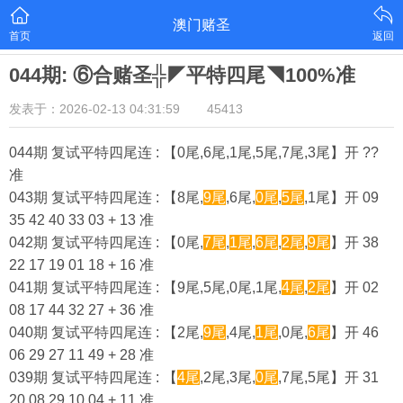
澳门赌圣
首页
返回
044期: ⑥合赌圣╬◤平特四尾◥100%准
发表于：2026-02-13 04:31:59
45413
044期 复试平特四尾连 : 【0尾,6尾,1尾,5尾,7尾,3尾】开 ??
准
043期 复试平特四尾连 : 【8尾,
9尾
,6尾,
0尾
,
5尾
,1尾】开 09
35 42 40 33 03 + 13 准
042期 复试平特四尾连 : 【0尾,
7尾
,
1尾
,
6尾
,
2尾
,
9尾
】开 38
22 17 19 01 18 + 16 准
041期 复试平特四尾连 : 【9尾,5尾,0尾,1尾,
4尾
,
2尾
】开 02
08 17 44 32 27 + 36 准
040期 复试平特四尾连 : 【2尾,
9尾
,4尾,
1尾
,0尾,
6尾
】开 46
06 29 27 11 49 + 28 准
039期 复试平特四尾连 : 【
4尾
,2尾,3尾,
0尾
,7尾,5尾】开 31
20 08 29 10 04 + 11 准