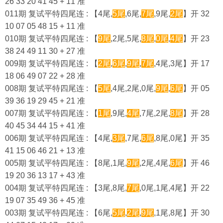
26 33 20 41 45 + 11 准
011期 复试平特四尾连 : 【4尾,
5尾
,6尾,
7尾
,9尾,
2尾
】开 32
10 07 05 48 15 + 11 准
010期 复试平特四尾连 : 【
9尾
,2尾,5尾,
8尾
,
0尾
,
4尾
】开 23
38 24 49 11 30 + 27 准
009期 复试平特四尾连 : 【
2尾
,
6尾
,
9尾
,
7尾
,4尾,3尾】开 17
18 06 49 07 22 + 28 准
008期 复试平特四尾连 : 【
5尾
,4尾,2尾,0尾,
9尾
,
6尾
】开 05
39 36 19 29 45 + 21 准
007期 复试平特四尾连 : 【
1尾
,9尾,
4尾
,7尾,2尾,
8尾
】开 28
40 45 34 44 15 + 41 准
006期 复试平特四尾连 : 【4尾,
3尾
,7尾,
6尾
,8尾,0尾】开 35
41 15 06 46 21 + 13 准
005期 复试平特四尾连 : 【8尾,1尾,
9尾
,2尾,4尾,
6尾
】开 46
19 20 36 13 17 + 43 准
004期 复试平特四尾连 : 【3尾,8尾,
7尾
,0尾,1尾,4尾】开 22
19 07 35 49 36 + 45 准
003期 复试平特四尾连 : 【6尾,
5尾
,
2尾
,
9尾
,1尾,8尾】开 30