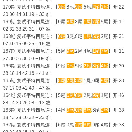
170期 复试平特四尾连 : 【
0尾
,8尾,
9尾
,5尾,
2尾
,
1尾
】开 22
20 36 44 31 19 + 33 准
169期 复试平特四尾连 : 【0尾,
8尾
,3尾,
1尾
,
7尾
,5尾】开 11
02 32 38 29 31 + 07 准
168期 复试平特四尾连 : 【
0尾
,3尾,8尾,
1尾
,
5尾
,2尾】开 31
07 40 15 09 25 + 16 准
167期 复试平特四尾连 : 【5尾,
9尾
,2尾,4尾,
1尾
,
7尾
】开 11
27 30 06 36 03 + 09 准
166期 复试平特四尾连 : 【9尾,
0尾
,5尾,
2尾
,
8尾
,
4尾
】开 30
38 18 14 42 16 + 41 准
165期 复试平特四尾连 : 【
8尾
,
7尾
,
3尾
,1尾,0尾,
9尾
】开 23
37 17 08 42 49 + 47 准
164期 复试平特四尾连 : 【5尾,
6尾
,
8尾
,2尾,
9尾
,1尾】开 46
38 14 39 26 08 + 13 准
163期 复试平特四尾连 : 【4尾,
9尾
,
0尾
,
8尾
,6尾,
2尾
】开 38
18 43 29 10 32 + 23 准
162期 复试平特四尾连 : 【6尾,0尾,
2尾
,
8尾
,9尾,4尾】开 38