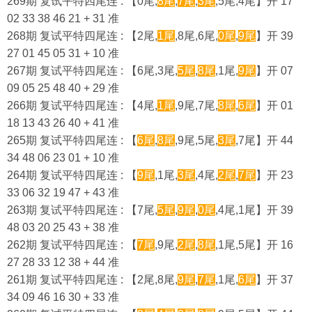
269期 复试平特四尾连 : 【0尾,
8尾
,
7尾
,
3尾
,5尾,4尾】开 17
02 33 38 46 21 + 31 准
268期 复试平特四尾连 : 【2尾,
1尾
,8尾,6尾,
0尾
,
9尾
】开 39
27 01 45 05 31 + 10 准
267期 复试平特四尾连 : 【6尾,3尾,
5尾
,
8尾
,1尾,
9尾
】开 07
09 05 25 48 40 + 29 准
266期 复试平特四尾连 : 【4尾,
1尾
,9尾,7尾,
8尾
,
6尾
】开 01
18 13 43 26 40 + 41 准
265期 复试平特四尾连 : 【
6尾
,
8尾
,9尾,5尾,
3尾
,7尾】开 44
34 48 06 23 01 + 10 准
264期 复试平特四尾连 : 【
9尾
,1尾,
3尾
,4尾,
2尾
,
7尾
】开 23
33 06 32 19 47 + 43 准
263期 复试平特四尾连 : 【7尾,
5尾
,
9尾
,
0尾
,4尾,1尾】开 39
48 03 20 25 43 + 38 准
262期 复试平特四尾连 : 【
7尾
,9尾,
2尾
,
8尾
,1尾,5尾】开 16
27 28 33 12 38 + 44 准
261期 复试平特四尾连 : 【2尾,8尾,
9尾
,
7尾
,1尾,
6尾
】开 37
34 09 46 16 30 + 33 准