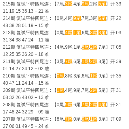
215期 复试平特四尾连 : 【7尾,
3尾
,4尾,
9尾
,2尾,
5尾
】开 33
11 19 15 36 13 + 21 准
214期 复试平特四尾连 : 【0尾,4尾,
9尾
,7尾,3尾,
5尾
】开 22
48 38 28 01 19 + 15 准
213期 复试平特四尾连 : 【0尾,
4尾
,
1尾
,6尾,
8尾
,
3尾
】开 03
31 34 38 47 24 + 11 准
212期 复试平特四尾连 : 【4尾,9尾,1尾,
5尾
,
2尾
,7尾】开 05
12 25 35 36 20 + 18 准
211期 复试平特四尾连 : 【3尾,
7尾
,6尾,
1尾
,
2尾
,8尾】开 39
01 14 27 24 12 + 02 准
210期 复试平特四尾连 : 【
0尾
,8尾,3尾,6尾,
1尾
,9尾】开 35
40 47 11 24 14 + 15 准
209期 复试平特四尾连 : 【
1尾
,4尾,9尾,7尾,
2尾
,5尾】开 31
08 32 26 48 02 + 13 准
208期 复试平特四尾连 : 【0尾,
9尾
,6尾,
7尾
,
2尾
,
4尾
】开 31
17 48 24 32 29 + 09 准
207期 复试平特四尾连 : 【8尾,
7尾
,0尾,
9尾
,
1尾
,3尾】开 09
27 06 01 49 45 + 24 准