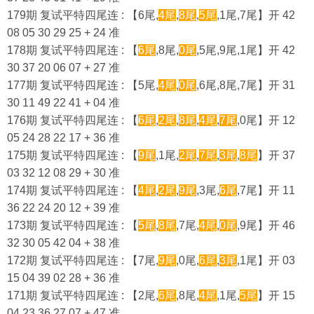
179期 复试平特四尾连 : 【6尾,
4尾
,
8尾
,
5尾
,1尾,7尾】开 42
08 05 30 29 25 + 24 准
178期 复试平特四尾连 : 【
6尾
,8尾,
0尾
,5尾,9尾,1尾】开 42
30 37 20 06 07 + 27 准
177期 复试平特四尾连 : 【5尾,
4尾
,
0尾
,6尾,8尾,7尾】开 31
30 11 49 22 41 + 04 准
176期 复试平特四尾连 : 【
6尾
,
2尾
,
8尾
,
4尾
,
7尾
,0尾】开 12
05 24 28 22 17 + 36 准
175期 复试平特四尾连 : 【
9尾
,1尾,
2尾
,
7尾
,
3尾
,
8尾
】开 37
03 32 12 08 29 + 30 准
174期 复试平特四尾连 : 【
4尾
,
2尾
,
9尾
,3尾,
6尾
,7尾】开 11
36 22 24 20 12 + 39 准
173期 复试平特四尾连 : 【
5尾
,
8尾
,7尾,
4尾
,
0尾
,9尾】开 46
32 30 05 42 04 + 38 准
172期 复试平特四尾连 : 【7尾,
9尾
,0尾,
6尾
,
3尾
,1尾】开 03
15 04 39 02 28 + 36 准
171期 复试平特四尾连 : 【2尾,
6尾
,8尾,
4尾
,1尾,
5尾
】开 15
04 23 36 27 07 + 47 准