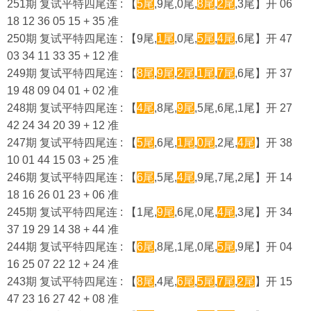
251期 复试平特四尾连 : 【
5尾
,9尾,0尾,
8尾
,
2尾
,3尾】开 06
18 12 36 05 15 + 35 准
250期 复试平特四尾连 : 【9尾,
1尾
,0尾,
5尾
,
4尾
,6尾】开 47
03 34 11 33 35 + 12 准
249期 复试平特四尾连 : 【
8尾
,
9尾
,
2尾
,
1尾
,
7尾
,6尾】开 37
19 48 09 04 01 + 02 准
248期 复试平特四尾连 : 【
4尾
,8尾,
9尾
,5尾,6尾,1尾】开 27
42 24 34 20 39 + 12 准
247期 复试平特四尾连 : 【
5尾
,6尾,
1尾
,
0尾
,2尾,
4尾
】开 38
10 01 44 15 03 + 25 准
246期 复试平特四尾连 : 【
6尾
,5尾,
4尾
,9尾,7尾,2尾】开 14
18 16 26 01 23 + 06 准
245期 复试平特四尾连 : 【1尾,
9尾
,6尾,0尾,
4尾
,3尾】开 34
37 19 29 14 38 + 44 准
244期 复试平特四尾连 : 【
6尾
,8尾,1尾,0尾,
5尾
,9尾】开 04
16 25 07 22 12 + 24 准
243期 复试平特四尾连 : 【
8尾
,4尾,
6尾
,
5尾
,
7尾
,
2尾
】开 15
47 23 16 27 42 + 08 准