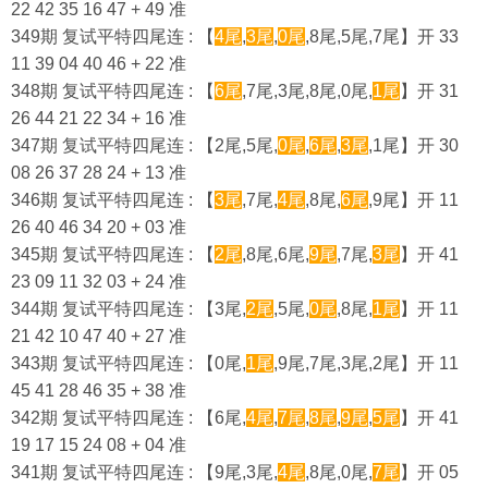
22 42 35 16 47 + 49 准
349期 复试平特四尾连 : 【
4尾
,
3尾
,
0尾
,8尾,5尾,7尾】开 33
11 39 04 40 46 + 22 准
348期 复试平特四尾连 : 【
6尾
,7尾,3尾,8尾,0尾,
1尾
】开 31
26 44 21 22 34 + 16 准
347期 复试平特四尾连 : 【2尾,5尾,
0尾
,
6尾
,
3尾
,1尾】开 30
08 26 37 28 24 + 13 准
346期 复试平特四尾连 : 【
3尾
,7尾,
4尾
,8尾,
6尾
,9尾】开 11
26 40 46 34 20 + 03 准
345期 复试平特四尾连 : 【
2尾
,8尾,6尾,
9尾
,7尾,
3尾
】开 41
23 09 11 32 03 + 24 准
344期 复试平特四尾连 : 【3尾,
2尾
,5尾,
0尾
,8尾,
1尾
】开 11
21 42 10 47 40 + 27 准
343期 复试平特四尾连 : 【0尾,
1尾
,9尾,7尾,3尾,2尾】开 11
45 41 28 46 35 + 38 准
342期 复试平特四尾连 : 【6尾,
4尾
,
7尾
,
8尾
,
9尾
,
5尾
】开 41
19 17 15 24 08 + 04 准
341期 复试平特四尾连 : 【9尾,3尾,
4尾
,8尾,0尾,
7尾
】开 05