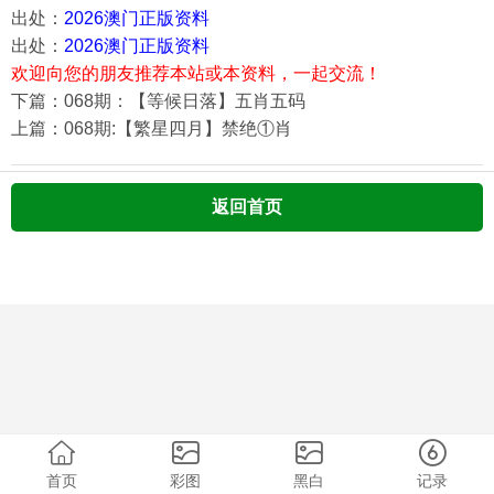
出处：
2026澳门正版资料
出处：
2026澳门正版资料
欢迎向您的朋友推荐本站或本资料，一起交流！
下篇：068期：【等候日落】五肖五码
上篇：068期:【繁星四月】禁绝①肖
返回首页
首页
彩图
黑白
记录