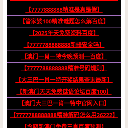
【7777888888精准是真是假】
【管家婆100精准谜题怎么解百度】
【2025年天免费资料百度】
【7777788888888新疆安全吗】
【澳门一肖一特今晚预测一百度】
【7777788888888精准号码规则】
【大三巴一肖一特开奖结果查询最新】
【新澳门天天免费谜语论坛百度100】
【澳门大三巴一肖一特中官网入口】
【7777788888888精准解码怎么用26222】
【今期新澳门免费三肖百度预测】