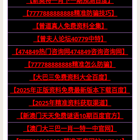
【新奥特一肖下一期预测百度】
【7777888888888精准防骗技巧】
【曾道真人免费资料全集】
【曾夫人论坛40779中特】
【474849热门咨询网474849咨询咨询网】
【777788888888精准怎么防骗】
【大巴三免费资料大全百度】
【2025年正版资料免费最新版本下载百度】
【2025年精准资料获取渠道】
【新澳门天天免费谜语10期百度官方】
【澳门大三巴一肖一特一中官网】