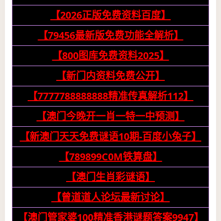
【2026正版免费资料百度】
【79456最新版免费功能全解析】
【800图库免费资料2025】
【新门内资料免费公开】
【7777788888888精准传真解析112】
【澳门今晚开一肖一特一中预测】
【新澳门天天免费谜语10期-百度小兔子】
【789899C0M铁算盘】
【澳门生肖彩谜语】
【曾道道人论坛最新讨论】
【澳门管家婆100精准香港谜题答案9947】