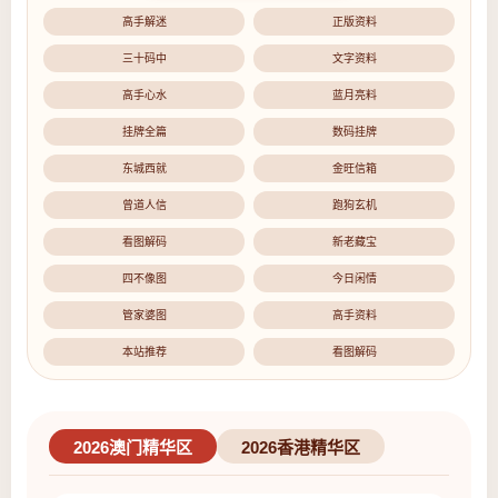
高手解迷
正版资料
三十码中
文字资料
高手心水
蓝月亮料
挂牌全篇
数码挂牌
东城西就
金旺信箱
曾道人信
跑狗玄机
看图解码
新老藏宝
四不像图
今日闲情
管家婆图
高手资料
本站推荐
看图解码
2026澳门精华区
2026香港精华区