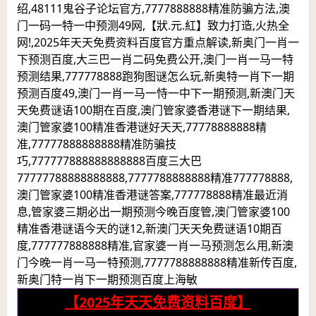
绍,48111鬼谷子论坛官方,7777888888精准防骗方法,澳
门一码一特一中预测49网,【狀.元.紅】致力打造,火热全
网!,2025年天天免费资料百度官方重点解读,新奥门一肖一
下预测百度,大三巴一肖二码免费公开,澳门一肖一马一特
预测结果,777778888跑狗图谜怎么玩,新奥特一肖下一期
预测百度49,澳门一肖一马一恃一中下一期预测,新澳门天
天免费谜语100期在百度,澳门管家婆香港谜下一期结果,
澳门管家婆100精准香港谜好天天,77778888888精
准,77777888888888精准防骗技
巧,777777888888888888百度三大巴
77777788888888888,7777788888888精准777778888,
澳门管家婆100精准香港谜答案,777778888精准最近消
息,管家婆三期必出一期预测今晚百度管,澳门管家婆100
精准香港谜语今天的谜12,新澳门天天免费谜语10期百
度,777777888888精准,官家婆一肖一马预测怎么用,新澳
门今晚一肖一马一特预测,7777788888888精准新传百度,
新奥门特一肖下一期预测百度上海敏
【2025年天天免费资料百度】