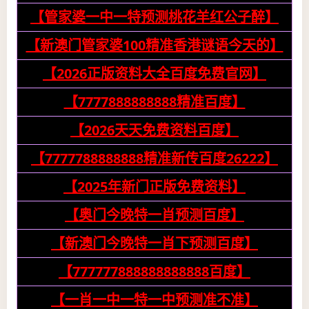
【管家婆一中一特预测桃花羊红公子醉】
【新澳门管家婆100精准香港谜语今天的】
【2026正版资料大全百度免费官网】
【7777888888888精准百度】
【2026天天免费资料百度】
【7777788888888精准新传百度26222】
【2025年新门正版免费资料】
【奥门今晚特一肖预测百度】
【新澳门今晚特一肖下预测百度】
【777777888888888888百度】
【一肖一中一特一中预测准不准】