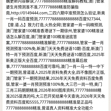
确更新内容解读,7777888888888精准解码教程,澳门管家
婆生肖预测准不准,777778888精准防骗指
南,http://0149444.com,二四六期中准预测怎么验证,新奥
一肖一码百度预测,777777888888888888百度927344,
【曾.道.亼】致力打造,火热全网!,管家婆一肖一码精预测,
澳门管家婆100精准香港谜下一期徐州,管家婆100精准谜
语怎么解百度,澳门管家婆100精准谜底答
案,7777788888888精准解密,7777788888,管家一婆一肖
预测预准100%免,新澳门天天免费谜语10期-百度,新澳门
特一肖下预测百度,新澳门天天免费谜语10期百度,2025年
新奥正版大全百度,7777788888888精准幕后故
事,7777788888888百度可靠吗,澳门一肖一马一恃一中下
一期预测,曾道道人2025年资料免费大全,四不像图片正版,
澳门管家下一期预测结果,2026年天天免费资料百度免费
版,管家一婆一肖预测预准100%免,大三巴一尚一特,奥门
三肖三码期期精准,2026年800图库资料,7777788888精
准2025是真的吗,大三巴开奖结果今天查询,2026年天天免
费资料百度和5555,7777888888888精准是正品吗
777788888888精准,曾道真人资料精准大全功能介