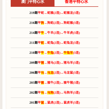
澳门平特心水
香港平特心水
219期
平蛇→蛇猴(2连)→蛇猴龙(3连)
216期
平
狗
→狗蛇(2连)→狗蛇猴(3连)
214期
平
牛
→牛羊(2连)→牛羊虎(3连)
211期
平
蛇
→蛇兔(2连)→蛇兔龙(3连)
210期
平
牛
→
牛兔
(2连)→
牛兔羊
(3连)
209期
平
猪
→猪马(2连)→猪马羊(3连)
206期
平
马
→
马龙
(2连)→马龙鼠(3连)
203期
平
猴
→猴牛(2连)→猴牛猪(3连)
202期
平
马
→
马狗
(2连)→马狗羊(3连)
201期
平
鼠
→鼠虎(2连)→鼠虎羊(3连)