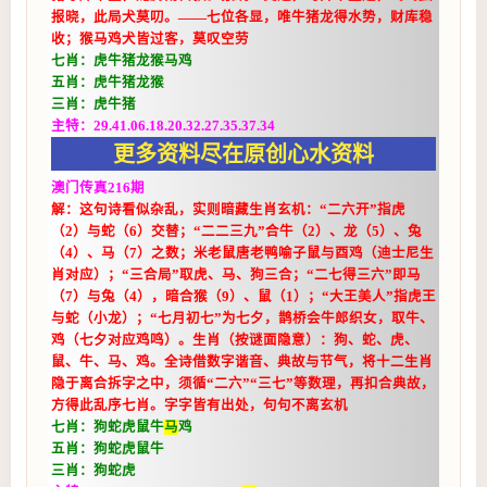
报晓，此局犬莫叨。——七位各显，唯牛猪龙得水势，财库稳
收；猴马鸡犬皆过客，莫叹空劳
七肖：虎牛猪龙猴马鸡
五肖：虎牛猪龙猴
三肖：虎牛猪
主特：29.41.06.18.20.32.27.35.37.34
更多资料尽在原创心水资料
澳门传真216期
解：这句诗看似杂乱，实则暗藏生肖玄机：“二六开”指虎
（2）与蛇（6）交替；“二二三九”合牛（2）、龙（5）、兔
（4）、马（7）之数；米老鼠唐老鸭喻子鼠与酉鸡（迪士尼生
肖对应）；“三合局”取虎、马、狗三合；“二七得三六”即马
（7）与兔（4），暗合猴（9）、鼠（1）；“大王美人”指虎王
与蛇（小龙）；“七月初七”为七夕，鹊桥会牛郎织女，取牛、
鸡（七夕对应鸡鸣）。生肖（按谜面隐意）：狗、蛇、虎、
鼠、牛、马、鸡。全诗借数字谐音、典故与节气，将十二生肖
隐于离合拆字之中，须循“二六”“三七”等数理，再扣合典故，
方得此乱序七肖。字字皆有出处，句句不离玄机
七肖：狗蛇虎鼠牛
马
鸡
五肖：狗蛇虎鼠牛
三肖：狗蛇虎