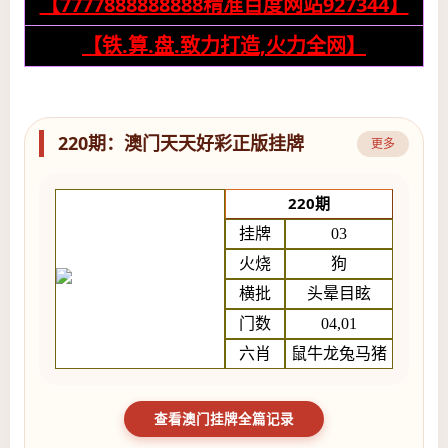
【7777888888888精准百度网站927344】
【铁.算.盘.致力打造,火力全网】
220期：澳门天天好彩正版挂牌
更多
220期
挂牌
03
火烧
狗
横批
头晕目眩
门数
04,01
六肖
鼠牛龙兔马猪
查看澳门挂牌全篇记录