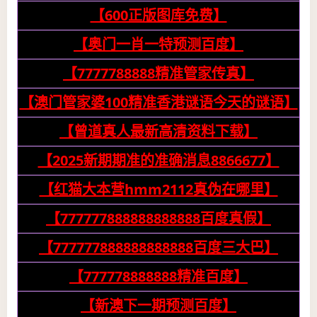
【600正版图库免费】
【奥门一肖一特预测百度】
【7777788888精准管家传真】
【澳门管家婆100精准香港谜语今天的谜语】
【曾道真人最新高清资料下载】
【2025新期期准的准确消息8866677】
【红猫大本营hmm2112真伪在哪里】
【777777888888888888百度真假】
【777777888888888888百度三大巴】
【777778888888精准百度】
【新澳下一期预测百度】